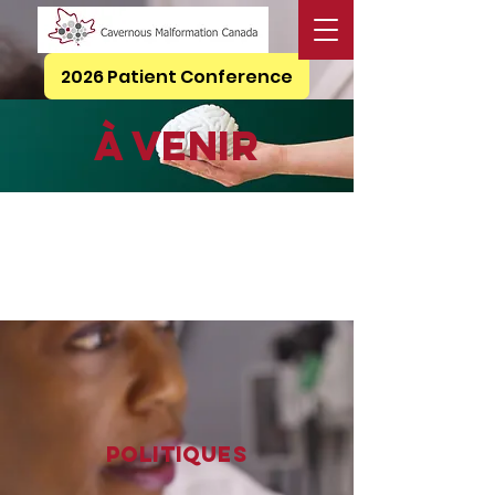
2026 Patient Conference
À venir
Politiques