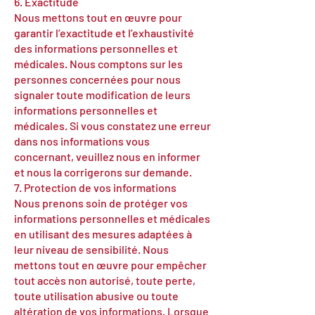
6. Exactitude
Nous mettons tout en œuvre pour
garantir l’exactitude et l’exhaustivité
des informations personnelles et
médicales. Nous comptons sur les
personnes concernées pour nous
signaler toute modification de leurs
informations personnelles et
médicales. Si vous constatez une erreur
dans nos informations vous
concernant, veuillez nous en informer
et nous la corrigerons sur demande.
7. Protection de vos informations
Nous prenons soin de protéger vos
informations personnelles et médicales
en utilisant des mesures adaptées à
leur niveau de sensibilité. Nous
mettons tout en œuvre pour empêcher
tout accès non autorisé, toute perte,
toute utilisation abusive ou toute
altération de vos informations. Lorsque