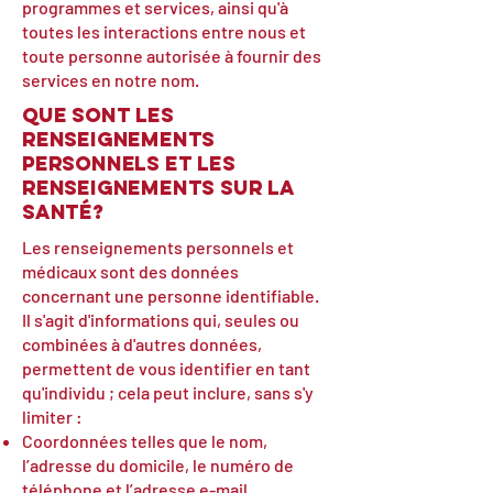
programmes et services, ainsi qu'à
toutes les interactions entre nous et
toute personne autorisée à fournir des
services en notre nom.
Que sont les
renseignements
personnels et les
renseignements sur la
santé?
Les renseignements personnels et
médicaux sont des données
concernant une personne identifiable.
Il s'agit d'informations qui, seules ou
combinées à d'autres données,
permettent de vous identifier en tant
qu'individu ; cela peut inclure, sans s'y
limiter :
Coordonnées telles que le nom,
l’adresse du domicile, le numéro de
téléphone et l’adresse e-mail.