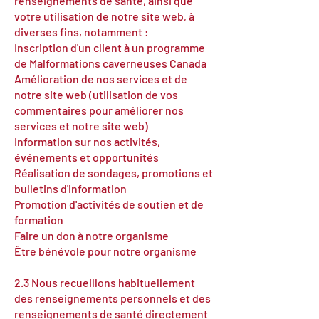
renseignements de santé, ainsi que
votre utilisation de notre site web, à
diverses fins, notamment :
Inscription d'un client à un programme
de Malformations caverneuses Canada
Amélioration de nos services et de
notre site web (utilisation de vos
commentaires pour améliorer nos
services et notre site web)
Information sur nos activités,
événements et opportunités
Réalisation de sondages, promotions et
bulletins d'information
Promotion d'activités de soutien et de
formation
Faire un don à notre organisme
Être bénévole pour notre organisme
2.3 Nous recueillons habituellement
des renseignements personnels et des
renseignements de santé directement