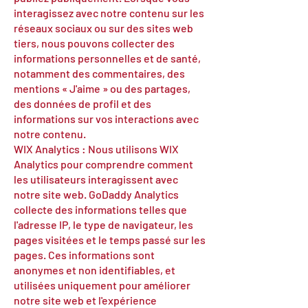
interagissez avec notre contenu sur les
réseaux sociaux ou sur des sites web
tiers, nous pouvons collecter des
informations personnelles et de santé,
notamment des commentaires, des
mentions « J'aime » ou des partages,
des données de profil et des
informations sur vos interactions avec
notre contenu.
WIX Analytics : Nous utilisons WIX
Analytics pour comprendre comment
les utilisateurs interagissent avec
notre site web. GoDaddy Analytics
collecte des informations telles que
l'adresse IP, le type de navigateur, les
pages visitées et le temps passé sur les
pages. Ces informations sont
anonymes et non identifiables, et
utilisées uniquement pour améliorer
notre site web et l'expérience