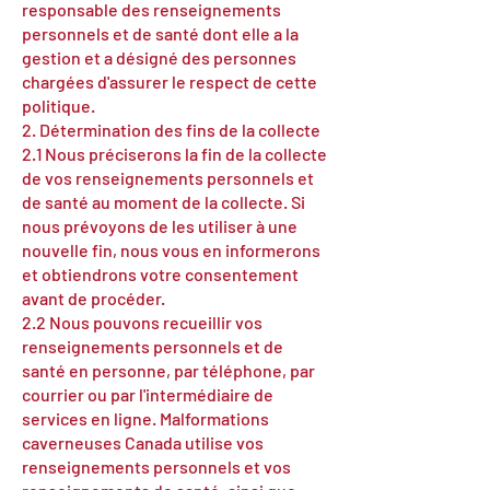
responsable des renseignements
personnels et de santé dont elle a la
gestion et a désigné des personnes
chargées d'assurer le respect de cette
politique.
2. Détermination des fins de la collecte
2.1 Nous préciserons la fin de la collecte
de vos renseignements personnels et
de santé au moment de la collecte. Si
nous prévoyons de les utiliser à une
nouvelle fin, nous vous en informerons
et obtiendrons votre consentement
avant de procéder.
2.2 Nous pouvons recueillir vos
renseignements personnels et de
santé en personne, par téléphone, par
courrier ou par l'intermédiaire de
services en ligne. Malformations
caverneuses Canada utilise vos
renseignements personnels et vos