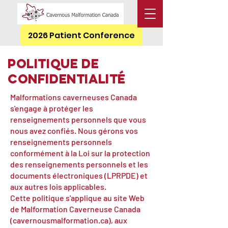
2026 Patient Conference
politique de
confidentialité
Malformations caverneuses Canada
s'engage à protéger les
renseignements personnels que vous
nous avez confiés. Nous gérons vos
renseignements personnels
conformément à la Loi sur la protection
des renseignements personnels et les
documents électroniques (LPRPDE) et
aux autres lois applicables.
Cette politique s'applique au site Web
de Malformation Caverneuse Canada
(cavernousmalformation.ca), aux