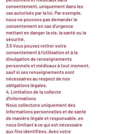
consentement, uniquement dans les
cas autorisés par la loi. Par exemple,
nous ne pouvons pas demander le
consentement en cas d'urgence
mettant en danger la vie, la santé ou la
sécurité.
3.5 Vous pouvez retirer votre
consentement à l'utilisation et à la
divulgation de renseignements
personnels et médicaux à tout moment,
sauf si ces renseignements sont
nécessaires au respect de nos
obligations légales.
4. Limitation de la collecte
d'informations
Nous collectons uniquement des
informations personnelles et de santé
de manière légale et responsable, en
nous limitant à ce qui est nécessaire
aux fins identifiées. Avec votre