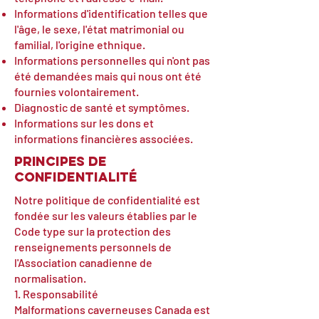
Informations d'identification telles que
l'âge, le sexe, l'état matrimonial ou
familial, l'origine ethnique.
Informations personnelles qui n'ont pas
été demandées mais qui nous ont été
fournies volontairement.
Diagnostic de santé et symptômes.
Informations sur les dons et
informations financières associées.
Principes de
confidentialité
Notre politique de confidentialité est
fondée sur les valeurs établies par le
Code type sur la protection des
renseignements personnels de
l'Association canadienne de
normalisation.
1. Responsabilité
Malformations caverneuses Canada est