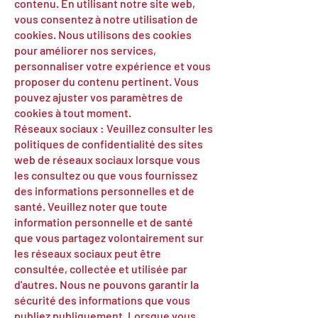
contenu. En utilisant notre site web,
vous consentez à notre utilisation de
cookies. Nous utilisons des cookies
pour améliorer nos services,
personnaliser votre expérience et vous
proposer du contenu pertinent. Vous
pouvez ajuster vos paramètres de
cookies à tout moment.
Réseaux sociaux : Veuillez consulter les
politiques de confidentialité des sites
web de réseaux sociaux lorsque vous
les consultez ou que vous fournissez
des informations personnelles et de
santé. Veuillez noter que toute
information personnelle et de santé
que vous partagez volontairement sur
les réseaux sociaux peut être
consultée, collectée et utilisée par
d'autres. Nous ne pouvons garantir la
sécurité des informations que vous
publiez publiquement. Lorsque vous