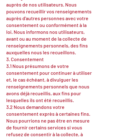
auprès de nos utilisateurs. Nous
pouvons recueillir vos renseignements
auprès d'autres personnes avec votre
consentement ou conformément à la
loi. Nous informons nos utilisateurs,
avant ou au moment de la collecte de
renseignements personnels, des fins
auxquelles nous les recueillons.
3. Consentement
3.1 Nous présumons de votre
consentement pour continuer à utiliser
et, le cas échéant, à divulguer les
renseignements personnels que nous
avons déjà recueillis, aux fins pour
lesquelles ils ont été recueillis.
3.2 Nous demandons votre
consentement exprès à certaines fins.
Nous pourrions ne pas être en mesure
de fournir certains services si vous
refusez de consentir à la collecte, à