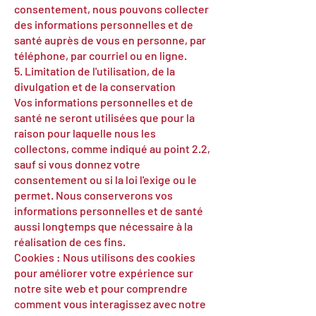
consentement, nous pouvons collecter
des informations personnelles et de
santé auprès de vous en personne, par
téléphone, par courriel ou en ligne.
5. Limitation de l'utilisation, de la
divulgation et de la conservation
Vos informations personnelles et de
santé ne seront utilisées que pour la
raison pour laquelle nous les
collectons, comme indiqué au point 2.2,
sauf si vous donnez votre
consentement ou si la loi l'exige ou le
permet. Nous conserverons vos
informations personnelles et de santé
aussi longtemps que nécessaire à la
réalisation de ces fins.
Cookies : Nous utilisons des cookies
pour améliorer votre expérience sur
notre site web et pour comprendre
comment vous interagissez avec notre