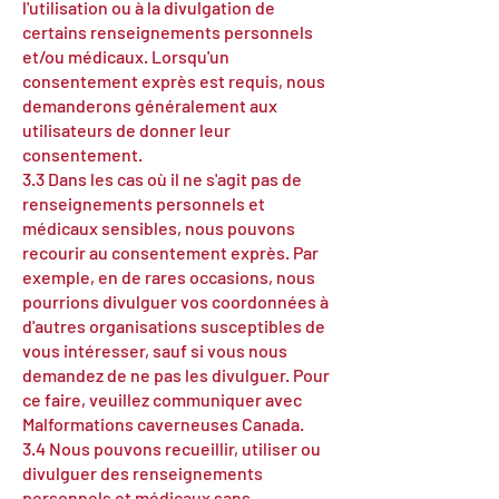
l'utilisation ou à la divulgation de
certains renseignements personnels
et/ou médicaux. Lorsqu'un
consentement exprès est requis, nous
demanderons généralement aux
utilisateurs de donner leur
consentement.
3.3 Dans les cas où il ne s'agit pas de
renseignements personnels et
médicaux sensibles, nous pouvons
recourir au consentement exprès. Par
exemple, en de rares occasions, nous
pourrions divulguer vos coordonnées à
d'autres organisations susceptibles de
vous intéresser, sauf si vous nous
demandez de ne pas les divulguer. Pour
ce faire, veuillez communiquer avec
Malformations caverneuses Canada.
3.4 Nous pouvons recueillir, utiliser ou
divulguer des renseignements
personnels et médicaux sans