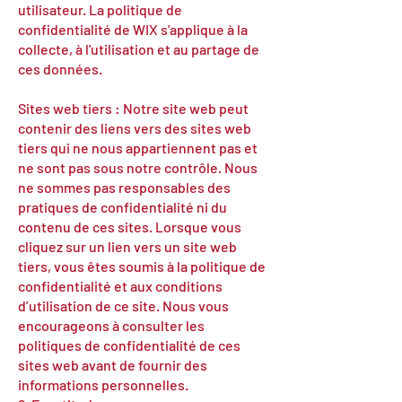
utilisateur. La politique de
confidentialité de WIX s'applique à la
collecte, à l'utilisation et au partage de
ces données.
Sites web tiers : Notre site web peut
contenir des liens vers des sites web
tiers qui ne nous appartiennent pas et
ne sont pas sous notre contrôle. Nous
ne sommes pas responsables des
pratiques de confidentialité ni du
contenu de ces sites. Lorsque vous
cliquez sur un lien vers un site web
tiers, vous êtes soumis à la politique de
confidentialité et aux conditions
d’utilisation de ce site. Nous vous
encourageons à consulter les
politiques de confidentialité de ces
sites web avant de fournir des
informations personnelles.