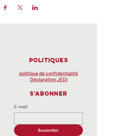
Politiques
politique de confidentialité
Déclaration JEDI
S'abonner
E-mail
Soumettre