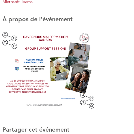
Microsoft Teams
À propos de l'événement
Partager cet événement