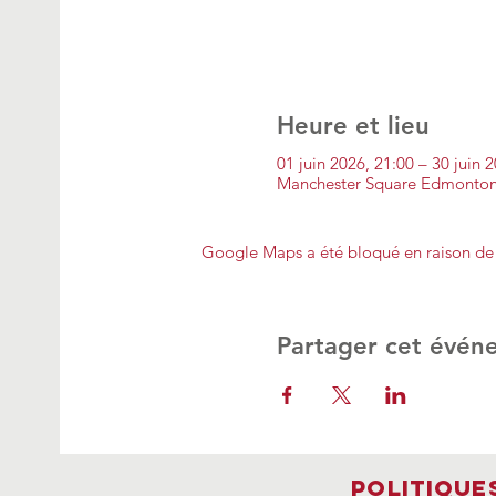
Heure et lieu
01 juin 2026, 21:00 – 30 juin 
Manchester Square Edmonton
Google Maps a été bloqué en raison de 
Partager cet évén
Politique