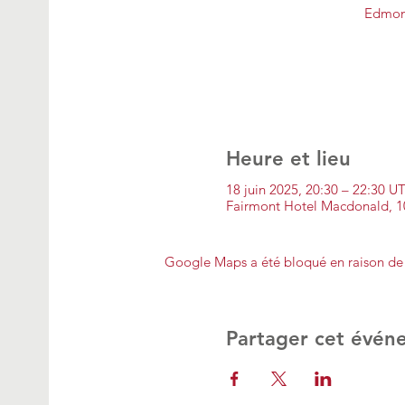
Edmont
Heure et lieu
18 juin 2025, 20:30 – 22:30 
Fairmont Hotel Macdonald, 
Google Maps a été bloqué en raison de 
Partager cet évén